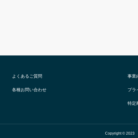
よくあるご質問
事業
各種お問い合わせ
プラ
特定
Copyright © 2023