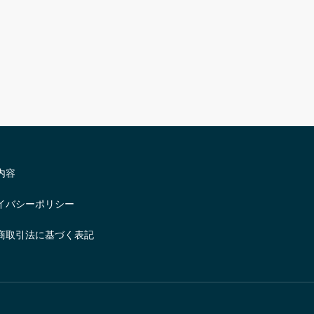
内容
イバシーポリシー
商取引法に基づく表記