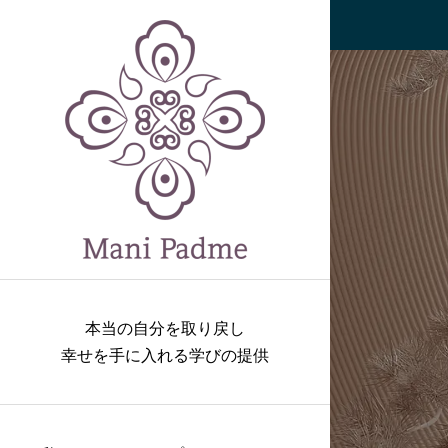
本当の自分を取り戻し
幸せを手に入れる学びの提供