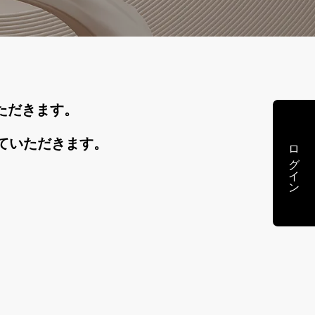
ただきます。
せていただきます。
ログイン