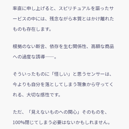
率直に申し上げると、スピリチュアルを謳ったサ
ービスの中には、残念ながら本質とはかけ離れた
ものも存在します。
根拠のない断言、依存を生む関係性、高額な商品
への過度な誘導——。
そういったものに「怪しい」と思うセンサーは、
今よりも自分を落としてしまう現象から守ってく
れる、大切な感性です。
ただ、「見えないものへの関心」そのものを、
100%閉じてしまう必要はないかもしれません。