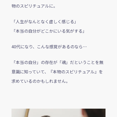
物のスピリチュアルに。
「人生がなんとなく虚しく感じる」
「本当の自分がどこかにいる気がする」
40代になり、こんな感覚があるのなら…
「本当の自分」の存在が「魂」だということを無
意識に知っていて、『本物のスピリチュアル』を
求めているのかもしれません。