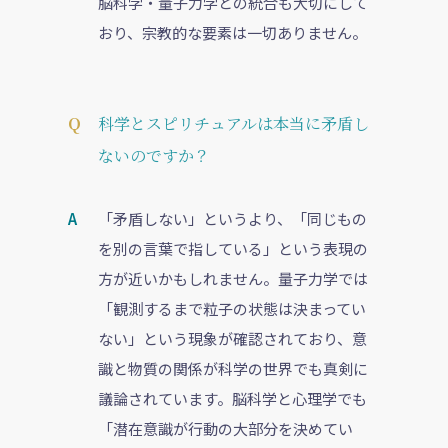
脳科学・量子力学との統合も大切にして
おり、宗教的な要素は一切ありません。
科学とスピリチュアルは本当に矛盾し
ないのですか？
「矛盾しない」というより、「同じもの
を別の言葉で指している」という表現の
方が近いかもしれません。量子力学では
「観測するまで粒子の状態は決まってい
ない」という現象が確認されており、意
識と物質の関係が科学の世界でも真剣に
議論されています。脳科学と心理学でも
「潜在意識が行動の大部分を決めてい