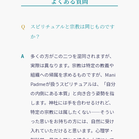
よくある質問
スピリチュアルと宗教は同じものです
か？
多くの方がこの二つを混同されますが、
実際は異なります。宗教は特定の教義や
組織への帰属を求めるものですが、Mani
Padmeが扱うスピリチュアルは、「自分
の内側にある本質」と向き合う姿勢を指
します。神社には手を合わせるけれど、
特定の宗教には属したくない——そうい
った思いをお持ちの方には、自然に受け
入れていただけると思います。心理学・