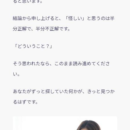
ると思います。
結論から申し上げると、「怪しい」と思うのは半
分正解で、半分不正解です。
「どういうこと？」
そう思われたなら、このまま読み進めてくださ
い。
あなたがずっと探していた何かが、きっと見つか
るはずです。