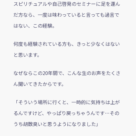
スピリチュアルや自己啓発のセミナーに足を運ん
だ方なら、一度は味わっていると言っても過言で
はない、この経験。
何度も経験されている方も、きっと少なくはない
と思います。
なぜならこの20年間で、こんな生のお声をたくさ
ん聞いてきたからです。
「そういう場所に行くと、一時的に気持ちは上が
るんですけど、やっぱり戻っちゃうんです…その
うち胡散臭いと思うようになりました」