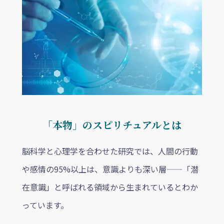
「本物」のスピリチュアルとは
脳科学と心理学を合わせた研究では、人間の行動
や感情の95%以上は、意識よりも深い層——「潜
在意識」と呼ばれる領域から生まれているとわか
っています。