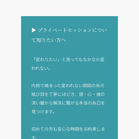
▶ プライベートセッションについ
て知りたい方へ
「変わりたい」と思ってもなかなか変
われない。
内側で絡まった変われない原因の糸の
結び目を丁寧にほどき、頭・心・魂の
深い層から解決に繋がる本当の糸口を
見つけます。
初めての方も安心な時間をお約束しま
す。