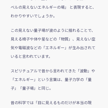
ベルの見えないエネルギーの場」 と表現すると、
わかりやすいでしょうか。
この見えない量子場が波のように揺れることで、
見える椅子や体や星などの「物質」、見えない空
気や電磁波などの「エネルギー」が生み出されて
いると言われています。
スピリチュアルで昔から言われてきた「波動」や
「エネルギー」という言葉は、量子力学の「量
子」「量子場」と同じ。
昔の科学では「目に見えるものだけが本当の現