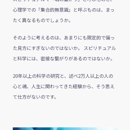
心理学での「集合的無意識」と呼ぶものは、まっ
たく異なるものでしょうか。
そのように考えるのは、あまりにも限定的で偏っ
た見方にすぎないのではないか。 スピリチュアル
と科学には、密接な繋がりがあるのではないか。
20年以上の科学の研究と、述べ2万人以上の人の
心と魂、人生に関わってきた経験から、そう思え
て仕方がないのです。