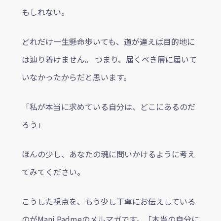
もしれない。
どれだけ一生懸命歩いても、道が違えば目的地に
は辿り着けません。 つまり、届くべき層に届いて
いなかったからだと思います。
「私が本当に求めている自分は、どこにあるのだ
ろう」
ほんの少し、あなたの魂に問いかけるように考え
てみてください。
こうした視点を、もう少し丁寧にお伝えしている
のがMani Padmeのメルマガです。「本当の自分に