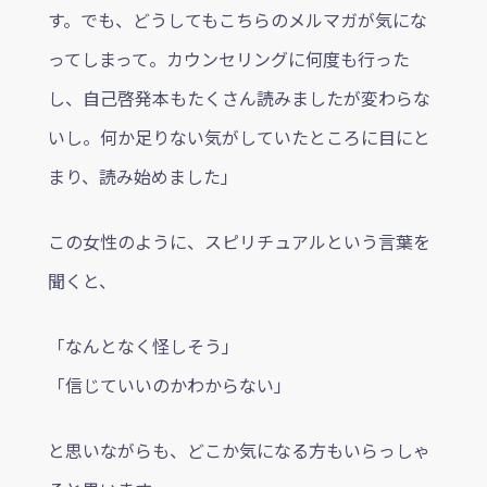
す。でも、どうしてもこちらのメルマガが気にな
ってしまって。カウンセリングに何度も行った
し、自己啓発本もたくさん読みましたが変わらな
いし。何か足りない気がしていたところに目にと
まり、読み始めました」
この女性のように、スピリチュアルという言葉を
聞くと、
「なんとなく怪しそう」
「信じていいのかわからない」
と思いながらも、どこか気になる方もいらっしゃ