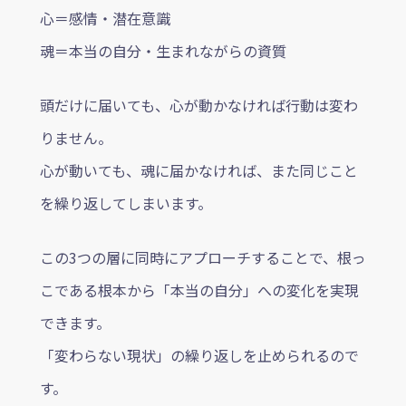
心＝感情・潜在意識
魂＝本当の自分・生まれながらの資質
頭だけに届いても、心が動かなければ行動は変わ
りません。
心が動いても、魂に届かなければ、また同じこと
を繰り返してしまいます。
この3つの層に同時にアプローチすることで、根っ
こである根本から「本当の自分」への変化を実現
できます。
「変わらない現状」の繰り返しを止められるので
す。