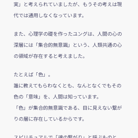
実」と考えられていましたが、もうその考えは現
代では通用しなくなっています。
また、心理学の礎を作ったユングは、人間の心の
深層には「集合的無意識」という、人類共通の心
の領域が存在すると考えました。
たとえば「色」。
誰に教えてもらわなくとも、なんとなくでもその
色の「意味」を、人間は知っています。
「色」が集合的無意識である、目に見えない繋が
りの層に存在しているからです。
スピリチュアルで「魂の繋がり」と呼ぶものと、