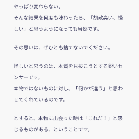
やっぱり変わらない。
そんな結果を何度も味わったら、「胡散臭い、怪
しい」と思うようになっても当然です。
その思いは、ぜひとも捨てないでください。
怪しいと思うのは、本質を見抜こうとする鋭いセ
ンサーです。
本物ではないものに対し、「何かが違う」と思わ
せてくれているのです。
とすると、本物に出会った時は「これだ！」と感
じるものがある、ということです。