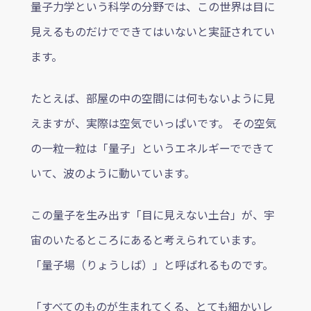
量子力学という科学の分野では、この世界は目に
見えるものだけでできてはいないと実証されてい
ます。
たとえば、部屋の中の空間には何もないように見
えますが、実際は空気でいっぱいです。 その空気
の一粒一粒は「量子」というエネルギーでできて
いて、波のように動いています。
この量子を生み出す「目に見えない土台」が、宇
宙のいたるところにあると考えられています。
「量子場（りょうしば）」と呼ばれるものです。
「すべてのものが生まれてくる、とても細かいレ