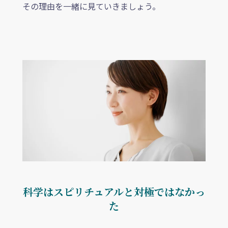
その理由を一緒に見ていきましょう。
科学はスピリチュアルと対極ではなかっ
た