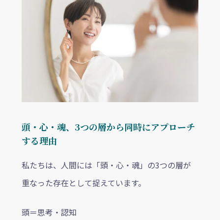
頭・心・魂、3つの層から同時にアプローチ
する理由
私たちは、人間には「頭・心・魂」の3つの層が
重なった存在として捉えています。
頭＝思考・認知