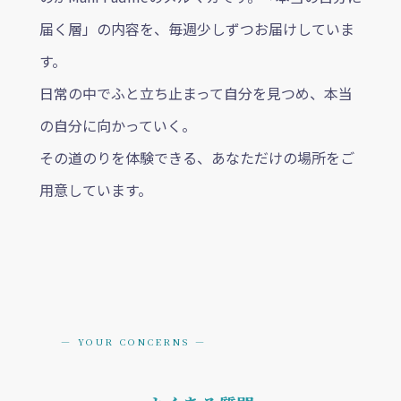
届く層」の内容を、毎週少しずつお届けしていま
す。
日常の中でふと立ち止まって自分を見つめ、本当
の自分に向かっていく。
その道のりを体験できる、あなただけの場所をご
用意しています。
— YOUR CONCERNS —