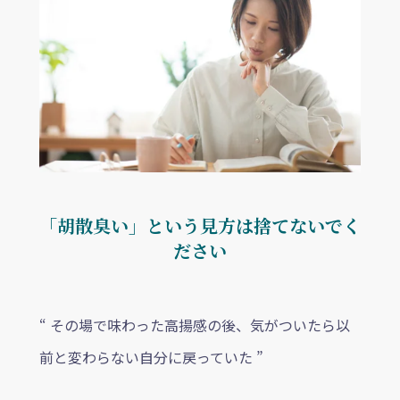
「胡散臭い」という見方は捨てないでく
ださい
“ その場で味わった高揚感の後、気がついたら以
前と変わらない自分に戻っていた ”