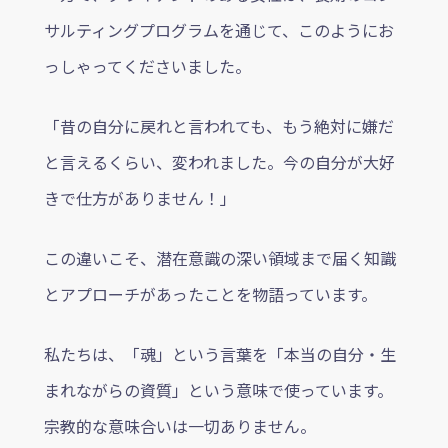
サルティングプログラムを通じて、このようにお
っしゃってくださいました。
「昔の自分に戻れと言われても、もう絶対に嫌だ
と言えるくらい、変われました。今の自分が大好
きで仕方がありません！」
この違いこそ、潜在意識の深い領域まで届く知識
とアプローチがあったことを物語っています。
私たちは、「魂」という言葉を「本当の自分・生
まれながらの資質」という意味で使っています。
宗教的な意味合いは一切ありません。