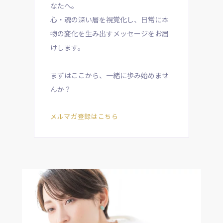
なたへ。
心・魂の深い層を視覚化し、日常に本
物の変化を生み出すメッセージをお届
けします。
まずはここから、一緒に歩み始めませ
んか？
メルマガ登録はこちら
ブログ
Instagram
Youtube