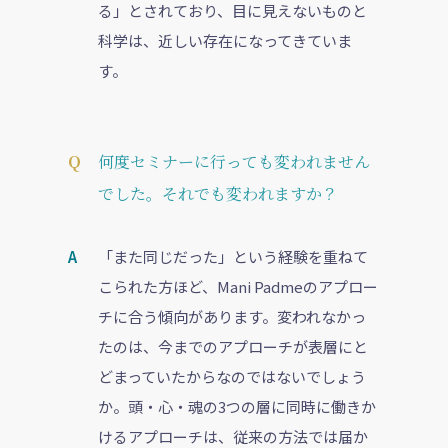
る」とされており、目に見えないものと
科学は、近しい存在になってきていま
す。
何度セミナーに行っても変われません
でした。それでも変われますか？
「また同じだった」という経験を重ねて
こられた方ほど、Mani Padmeのアプロー
チに合う傾向があります。変われなかっ
たのは、今までのアプローチが表層にと
どまっていたからなのではないでしょう
か。頭・心・魂の3つの層に同時に働きか
けるアプローチは、従来の方法では届か