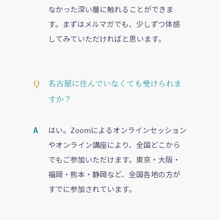
なかった深い層に触れることができま
す。まずはメルマガでも、少しずつ体感
してみていただければと思います。
名古屋に住んでいなくても受けられま
すか？
はい。Zoomによるオンラインセッション
やオンライン講座により、全国どこから
でもご参加いただけます。東京・大阪・
福岡・熊本・静岡など、全国各地の方が
すでに参加されています。