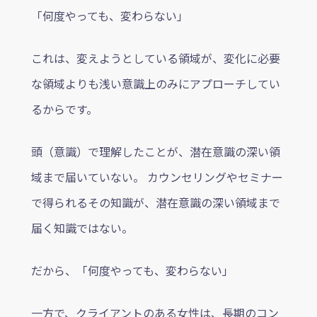
「何度やっても、変わらない」
これは、変えようとしている領域が、変化に必要
な領域よりも浅い意識上のみにアプローチしてい
るからです。
頭（意識）で理解したことが、潜在意識の深い領
域まで届いていない。 カウンセリングやセミナー
で得られるその知識が、潜在意識の深い領域まで
届く知識ではない。
だから、「何度やっても、変わらない」
一方で、クライアントのある女性は、長期のコン