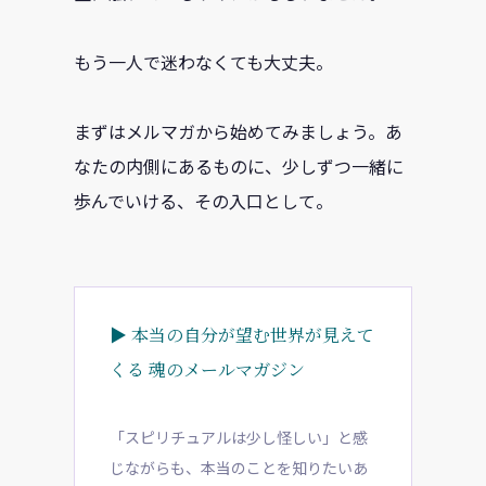
もう一人で迷わなくても大丈夫。
まずはメルマガから始めてみましょう。あ
なたの内側にあるものに、少しずつ一緒に
歩んでいける、その入口として。
▶ 本当の自分が望む世界が見えて
くる 魂のメールマガジン
「スピリチュアルは少し怪しい」と感
じながらも、本当のことを知りたいあ