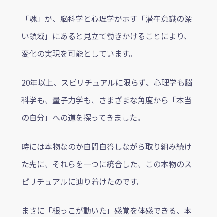
「魂」が、脳科学と心理学が示す「潜在意識の深
い領域」にあると見立て働きかけることにより、
変化の実現を可能としています。
20年以上、スピリチュアルに限らず、心理学も脳
科学も、量子力学も、さまざまな角度から「本当
の自分」への道を探ってきました。
時には本物なのか自問自答しながら取り組み続け
た先に、それらを一つに統合した、この本物のス
ピリチュアルに辿り着けたのです。
まさに「根っこが動いた」感覚を体感できる、本