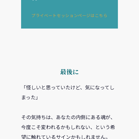
プライベートセッションページはこちら
最後に
「怪しいと思っていたけど、気になってし
まった」
その気持ちは、あなたの内側にある魂が、
今度こそ変われるかもしれない、という希
望に触れているサインかもしれません。