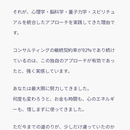
それが、心理学・脳科学・量子力学・スピリチュ
アルを統合したアプローチを実践してきた理由で
す。
コンサルティングの継続契約率が92%であり続け
ているのは、この独自のアプローチが有効であっ
たと、強く実感しています。
あなたは最大限に努力してきました。
何度も変わろうと、お金も時間も、心のエネルギ
ーも、惜しまずに使ってきました。
ただ今までの道のりが、少しだけ違っていたのか