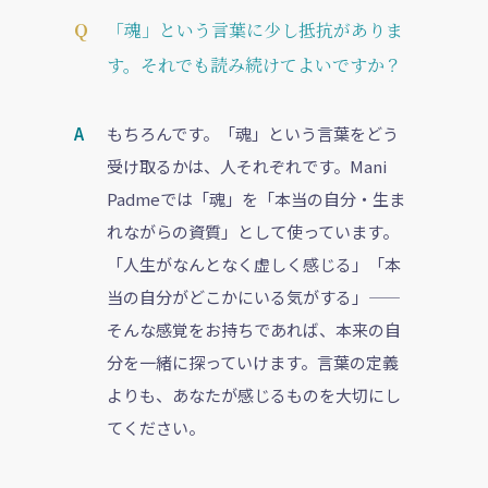
「魂」という言葉に少し抵抗がありま
す。それでも読み続けてよいですか？
もちろんです。「魂」という言葉をどう
受け取るかは、人それぞれです。Mani
Padmeでは「魂」を「本当の自分・生ま
れながらの資質」として使っています。
「人生がなんとなく虚しく感じる」「本
当の自分がどこかにいる気がする」——
そんな感覚をお持ちであれば、本来の自
分を一緒に探っていけます。言葉の定義
よりも、あなたが感じるものを大切にし
てください。